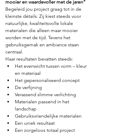
mooier en waardevoller met de jaren”
Begeleid jou project graag tot in de 
kleinste détails. Zij kiest steeds voor 
natuurlijke, kwaliteitsvolle lokale 
materialen die alleen maar mooier 
worden met de tijd. Tevens het 
gebruiksgemak en ambiance staan 
centraal.
Haar resultaten bevatten steeds:
Het evenwicht tussen vorm – kleur 
en materiaal
Het gepersonaliseerd concept
De verfijning 
Verassend slimme verlichting
Materialen passend in het 
landschap
Gebruiksvriendelijke materialen
Een uniek resultaat
Een zorgeloos totaal project