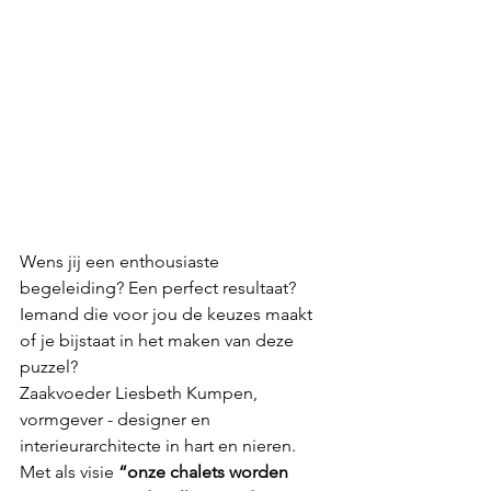
Wens jij een enthousiaste 
begeleiding? Een perfect resultaat? 
Iemand die voor jou de keuzes maakt 
of je bijstaat in het maken van deze 
puzzel?
Zaakvoeder Liesbeth Kumpen, 
vormgever - designer en 
interieurarchitecte in hart en nieren. 
Met als visie 
“onze chalets worden 