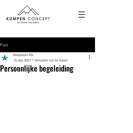
Post
Websters NV
15 sep 2021
1 minuten om te lezen
Persoonlijke begeleiding