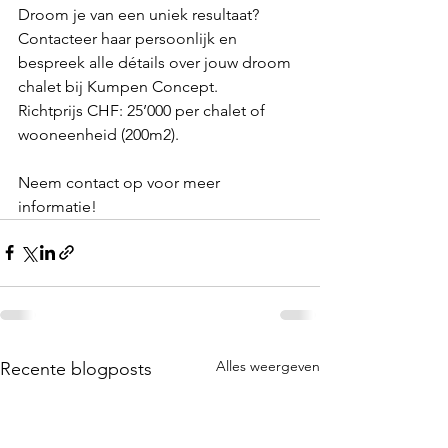
Droom je van een uniek resultaat?
Contacteer haar persoonlijk en 
bespreek alle détails over jouw droom 
chalet bij Kumpen Concept.
Richtprijs CHF: 25’000 per chalet of 
wooneenheid (200m2).
Neem contact op voor meer 
informatie!
Alles weergeven
Recente blogposts