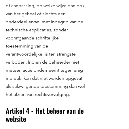
of aanpassing, op welke wijze dan ook,
van het geheel of slechts een
onderdeel ervan, met inbegrip van de
technische applicaties, zonder
voorafgaande schriftelijke
toestemming van de
verantwoordelijke, is ten strengste
verboden. Indien de beheerder niet
meteen actie onderneemt tegen enig
inbreuk, kan dat niet worden opgevat
als stilzwijgende toestemming dan wel
het afzien van rechtsvervolging.
Artikel 4 - Het beheer van de
website