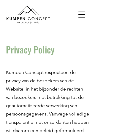
Privacy Policy
Kumpen Concept respecteert de
privacy van de bezoekers van de
Website, in het bijzonder de rechten
van bezoekers met betrekking tot de
geautomatiseerde verwerking van
persoonsgegevens. Vanwege volledige
transparantie met onze klanten hebben
wij daarom een beleid geformuleerd