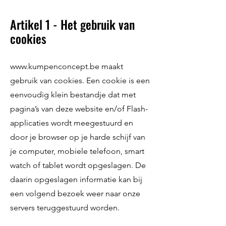
Artikel 1 - Het gebruik van
cookies
www.kumpenconcept.be
maakt
gebruik van cookies. Een cookie is een
eenvoudig klein bestandje dat met
pagina’s van deze website en/of Flash-
applicaties wordt meegestuurd en
door je browser op je harde schijf van
je computer, mobiele telefoon, smart
watch of tablet wordt opgeslagen. De
daarin opgeslagen informatie kan bij
een volgend bezoek weer naar onze
servers teruggestuurd worden.