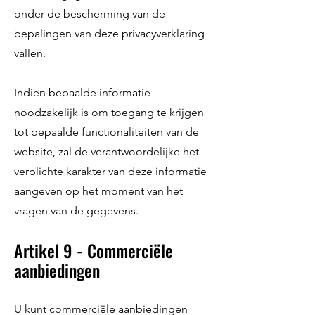
onder de bescherming van de
bepalingen van deze privacyverklaring
vallen.
Indien bepaalde informatie
noodzakelijk is om toegang te krijgen
tot bepaalde functionaliteiten van de
website, zal de verantwoordelijke het
verplichte karakter van deze informatie
aangeven op het moment van het
vragen van de gegevens.
Artikel 9 - Commerciële
aanbiedingen
U kunt commerciële aanbiedingen