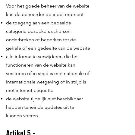
Voor het goede beheer van de website
kan de beheerder op ieder moment:
de toegang aan een bepaalde
categorie bezoekers schorsen,
onderbreken of beperken tot de
gehele of een gedeelte van de website
alle informatie verwijderen die het
functioneren van de website kan
verstoren of in strijd is met nationale of
internationale wetgeving of in strijd is
met internet-etiquette
de website tijdelijk niet beschikbaar
hebben teneinde updates uit te
kunnen voeren
Artikel 5 -