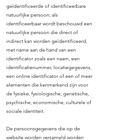
geïdentificeerde of identificeerbare
natuurlijke persoon; als
identificeerbaar wordt beschouwd een
natuurlijke persoon die direct of
indirect kan worden geïdentificeerd,
met name aan de hand van een
identificator zoals een naam, een
identificatienummer, locatiegegevens,
een online identificator of een of meer
elementen die kenmerkend zijn voor
de fysieke, fysiologische, genetische,
psychische, economische, culturele of
sociale identiteit.
De persoonsgegevens die op de
website worden verzameld worden