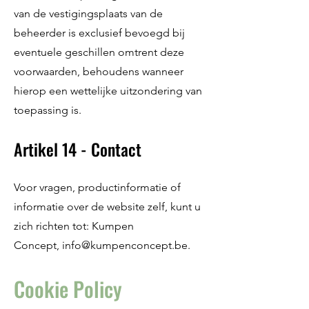
van de vestigingsplaats van de
beheerder is exclusief bevoegd bij
eventuele geschillen omtrent deze
voorwaarden, behoudens wanneer
hierop een wettelijke uitzondering van
toepassing is.
Artikel 14 - Contact
Voor vragen, productinformatie of
informatie over de website zelf, kunt u
zich richten tot: Kumpen
Concept,
info@kumpenconcept.be.
Cookie Policy