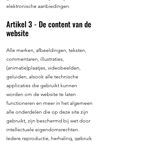
elektronische aanbiedingen.
Artikel 3 - De content van de
website
Alle merken, afbeeldingen, teksten,
commentaren, illustraties,
(animatie)plaatjes, videobeelden,
geluiden, alsook alle technische
applicaties die gebruikt kunnen
worden om de website te laten
functioneren en meer in het algemeen
alle onderdelen die op deze site zijn
gebruikt, zijn beschermd bij wet door
intellectuele eigendomsrechten.
Iedere reproductie, herhaling, gebruik