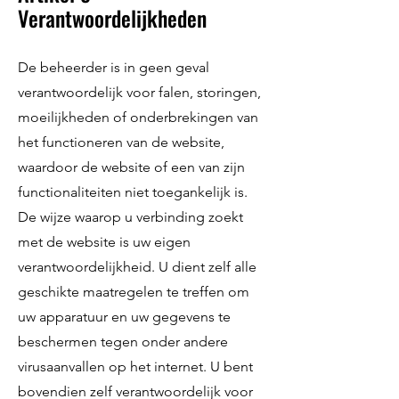
Verantwoordelijkheden
De beheerder is in geen geval
verantwoordelijk voor falen, storingen,
moeilijkheden of onderbrekingen van
het functioneren van de website,
waardoor de website of een van zijn
functionaliteiten niet toegankelijk is.
De wijze waarop u verbinding zoekt
met de website is uw eigen
verantwoordelijkheid. U dient zelf alle
geschikte maatregelen te treffen om
uw apparatuur en uw gegevens te
beschermen tegen onder andere
virusaanvallen op het internet. U bent
bovendien zelf verantwoordelijk voor