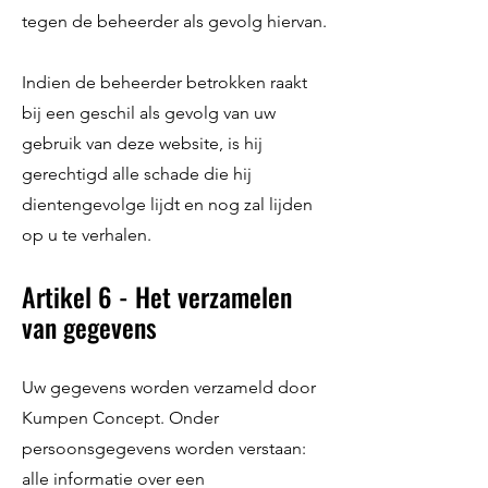
tegen de beheerder als gevolg hiervan.
Indien de beheerder betrokken raakt
bij een geschil als gevolg van uw
gebruik van deze website, is hij
gerechtigd alle schade die hij
dientengevolge lijdt en nog zal lijden
op u te verhalen.
Artikel 6 - Het verzamelen
van gegevens
Uw gegevens worden verzameld door
Kumpen Concept. Onder
persoonsgegevens worden verstaan:
alle informatie over een