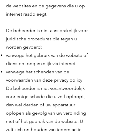
de websites en de gegevens die u op
internet raadpleegt.
De beheerder is niet aansprakelijk voor
juridische procedures die tegen u
worden gevoerd:
vanwege het gebruik van de website of
diensten toegankelijk via internet
vanwege het schenden van de
voorwaarden van deze privacy policy
De beheerder is niet verantwoordelijk
voor enige schade die u zelf oploopt,
dan wel derden of uw apparatuur
oplopen als gevolg van uw verbinding
met of het gebruik van de website. U
zult zich onthouden van iedere actie