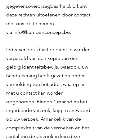
gegevensoverdraagbaarheid. U kunt
deze rechten uitoefenen door contact
met ons op te nemen
via
info@kumpenconcept.be.
Ieder verzoek daartoe dient te worden
vergezeld van een kopie van een
geldig identiteitsbewijs, waarop u uw
handtekening heeft gezet en onder
vermelding van het adres waarop er
met u contact kan worden
opgenomen. Binnen 1 maand na het
ingediende verzoek, krijgt u antwoord
op uw verzoek. Afhankelijk van de
complexiteit van de verzoeken en het
aantal van de verzoeken kan deze