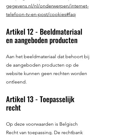
gegevens.nl/nl/onderwerpen/internet-
telefoon-tv-en-post/cookies#faq
Artikel 12 - Beeldmateriaal
en aangeboden producten
Aan het beeldmateriaal dat behoort bij
de aangeboden producten op de
website kunnen geen rechten worden
ontleend.
Artikel 13 - Toepasselijk
recht
Op deze voorwaarden is Belgisch
Recht van toepassing. De rechtbank