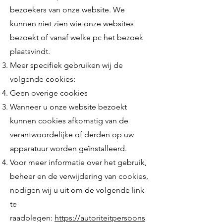
bezoekers van onze website. We
kunnen niet zien wie onze websites
bezoekt of vanaf welke pc het bezoek
plaatsvindt.
Meer specifiek gebruiken wij de
volgende cookies:
Geen overige cookies
Wanneer u onze website bezoekt
kunnen cookies afkomstig van de
verantwoordelijke of derden op uw
apparatuur worden geïnstalleerd.
Voor meer informatie over het gebruik,
beheer en de verwijdering van cookies,
nodigen wij u uit om de volgende link
te
raadplegen:
https://autoriteitpersoons