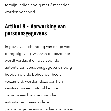
termijn indien nodig met 2 maanden
worden verlengd.
Artikel 8 - Verwerking van
persoonsgegevens
In geval van schending van enige wet-
of regelgeving, waarvan de bezoeker
wordt verdacht en waarvoor de
autoriteiten persoonsgegevens nodig
hebben die de beheerder heeft
verzameld, worden deze aan hen
verstrekt na een uitdrukkelijk en
gemotiveerd verzoek van die
autoriteiten, waarna deze
persoonsgegevens mitsdien niet meer