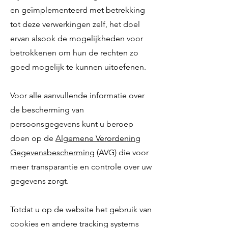
en geïmplementeerd met betrekking
tot deze verwerkingen zelf, het doel
ervan alsook de mogelijkheden voor
betrokkenen om hun de rechten zo
goed mogelijk te kunnen uitoefenen.
Voor alle aanvullende informatie over
de bescherming van
persoonsgegevens kunt u beroep
doen op de
Algemene Verordening
Gegevensbescherming
(AVG) die voor
meer transparantie en controle over uw
gegevens zorgt.
Totdat u op de website het gebruik van
cookies en andere tracking systems