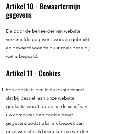
Artikel 10 - Bewaartermijn
gegevens
De door de beheerder van website
verzamelde gegevens worden gebruikt
en bewaard voor de duur zoals deze bij
wet is bepaald.
Artikel 11 - Cookies
Een cookie is een klein tekstbestand
dat bij bezoek aan onze website
geplaatst wordt op de harde schijf van
uw computer. Een cookie bevat
gegevens zodat u bij elk bezoek aan
onze website als bezoeker kan worden