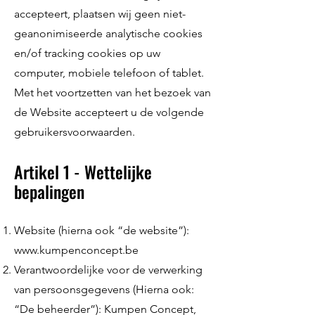
accepteert, plaatsen wij geen niet-
geanonimiseerde analytische cookies
en/of tracking cookies op uw
computer, mobiele telefoon of tablet.
Met het voortzetten van het bezoek van
de Website accepteert u de volgende
gebruikersvoorwaarden.
Artikel 1 - Wettelijke
bepalingen
Website (hierna ook “de website”):
www.kumpenconcept.be
Verantwoordelijke voor de verwerking
van persoonsgegevens (Hierna ook:
“De beheerder”): Kumpen Concept,