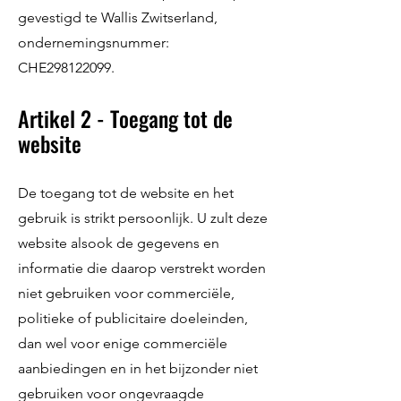
gevestigd te Wallis Zwitserland,
ondernemingsnummer:
CHE298122099.
Artikel 2 - Toegang tot de
website
De toegang tot de website en het
gebruik is strikt persoonlijk. U zult deze
website alsook de gegevens en
informatie die daarop verstrekt worden
niet gebruiken voor commerciële,
politieke of publicitaire doeleinden,
dan wel voor enige commerciële
aanbiedingen en in het bijzonder niet
gebruiken voor ongevraagde