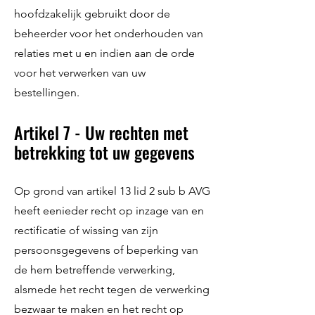
hoofdzakelijk gebruikt door de
beheerder voor het onderhouden van
relaties met u en indien aan de orde
voor het verwerken van uw
bestellingen.
Artikel 7 - Uw rechten met
betrekking tot uw gegevens
Op grond van artikel 13 lid 2 sub b AVG
heeft eenieder recht op inzage van en
rectificatie of wissing van zijn
persoonsgegevens of beperking van
de hem betreffende verwerking,
alsmede het recht tegen de verwerking
bezwaar te maken en het recht op