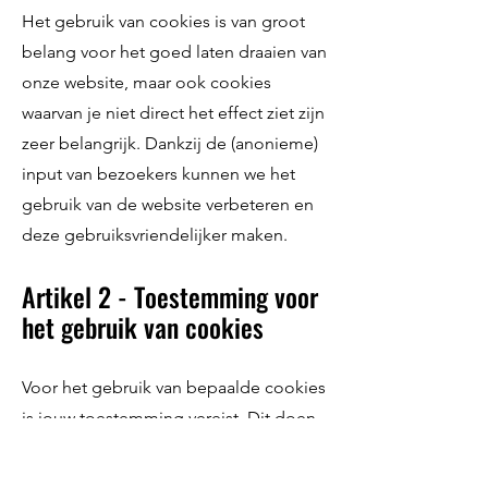
Het gebruik van cookies is van groot
belang voor het goed laten draaien van
onze website, maar ook cookies
waarvan je niet direct het effect ziet zijn
zeer belangrijk. Dankzij de (anonieme)
input van bezoekers kunnen we het
gebruik van de website verbeteren en
deze gebruiksvriendelijker maken.
Artikel 2 - Toestemming voor
het gebruik van cookies
Voor het gebruik van bepaalde cookies
is jouw toestemming vereist. Dit doen
wij door middel van een zogenaamde
cookiebanner.