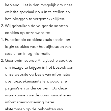
herkend. Het is dan mogelijk om onze
website speciaal op u in te stellen en
het inloggen te vergemakkelijken.
Wij gebruiken de volgende soorten
cookies op onze website:
Functionele cookies: zoals sessie- en
login cookies voor het bijhouden van
sessie- en inloginformatie.
Geanonimiseerde Analytische cookies:
om inzage te krijgen in het bezoek aan
onze website op basis van informatie
over bezoekersaantallen, populaire
pagina’s en onderwerpen. Op deze
wijze kunnen we de communicatie en
informatievoorziening beter
afstemmen op de behoeften van