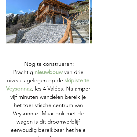
Nog te construeren:
Prachtig 
nieuwbouw
 van drie 
niveaus gelegen op de 
skipiste te 
Veysonnaz
, les 4 Valées. Na amper 
vijf minuten wandelen bereik je 
het toeristische centrum van 
Veysonnaz. Maar ook met de 
wagen is dit droomverblijf 
eenvoudig bereikbaar het hele 